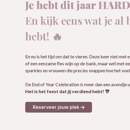
Je hebt dit jaar HARD
En kijk eens wat je al 
hebt! 🔥
En nu is het tijd om dat te vieren. Deze keer niet met
of een eenzame fles wijn op de bank, maar wél met ee
sparkles en vrouwen die precies snappen hoe het voel
De End of Year Celebration is meer dan een avondje ui
Het is het feest dat jij verdiend hebt! 🎊
Reserveer jouw plek