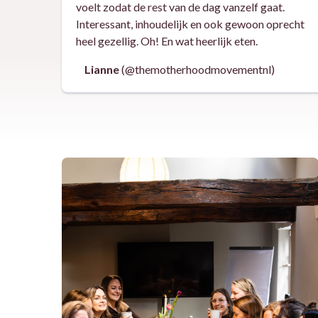
voelt zodat de rest van de dag vanzelf gaat.
Interessant, inhoudelijk en ook gewoon oprecht
heel gezellig. Oh! En wat heerlijk eten.
Lianne
(@themotherhoodmovementnl)