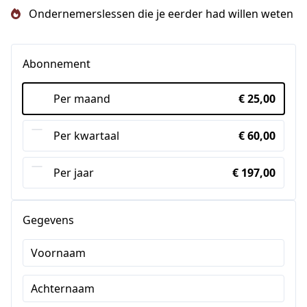
Ondernemerslessen die je eerder had willen weten
Abonnement
Per maand
€ 25,00
Per kwartaal
€ 60,00
Per jaar
€ 197,00
Gegevens
Voornaam
Achternaam