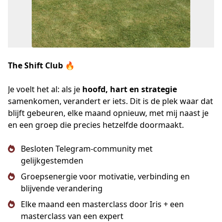
The Shift Club 🔥
Je voelt het al: als je 
hoofd, hart en strategie
samenkomen, verandert er iets. Dit is de plek waar dat 
blijft gebeuren, elke maand opnieuw, met mij naast je 
en een groep die precies hetzelfde doormaakt.
Besloten Telegram-community met
gelijkgestemden
Groepsenergie voor motivatie, verbinding en
blijvende verandering
Elke maand een masterclass door Iris + een
masterclass van een expert