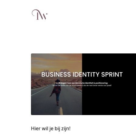
Hier wil je bij zijn!