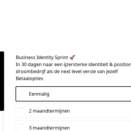
Business Identity Sprint 🚀
In 30 dagen naar een ijzersterke identiteit & positio
droombedrijf als de next level versie van jezelf
Betaalopties
Eenmalig
2 maandtermijnen
3 maandtermijnen