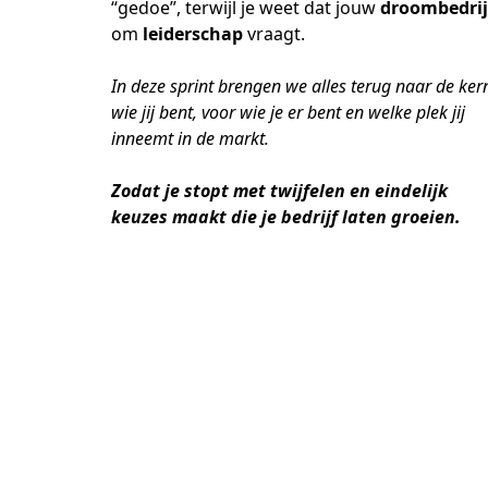
“gedoe”, terwijl je weet dat jouw 
droombedrij
om 
leiderschap
 vraagt.
In deze sprint brengen we alles terug naar de kern
wie jij bent, voor wie je er bent en welke plek jij 
inneemt in de markt.
Zodat je stopt met twijfelen en eindelijk 
keuzes maakt die je bedrijf laten groeien.