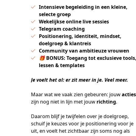
Intensieve begeleiding in een kleine,
selecte groep
Wekelijkse online live sessies
Telegram coaching
Positionering, identiteit, mindset,
doelgroep & klantreis
Community van ambitieuze vrouwen
🎁
BONUS: Toegang tot exclusieve tools
lessen & templates
Je voelt het al: er zit meer in je. Veel meer.
Maar wat we vaak zien gebeuren: jouw 
acties
zijn nog niet in lijn met jouw 
richting
.
Daarom blijf je twijfelen over je doelgroep, 
schuif je keuzes voor je positionering voor je 
uit, en voelt het zichtbaar zijn soms nog als 