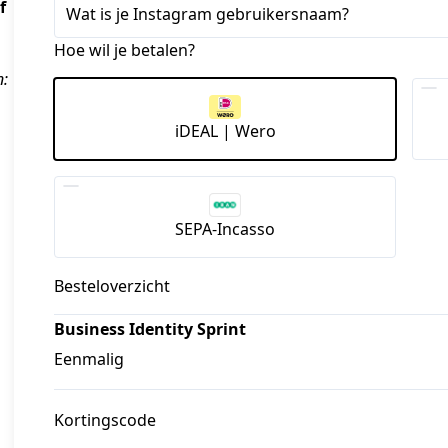
f
Wat is je Instagram gebruikersnaam?
Hoe wil je betalen?
: 
iDEAL | Wero
SEPA-Incasso
Besteloverzicht
Business Identity Sprint
Eenmalig
Kortingscode