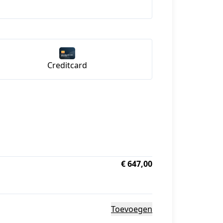
Creditcard
€ 647,00
Toevoegen